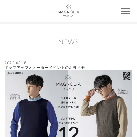
2022.08.16
ポップアップとオーダーイベントのお知らせ