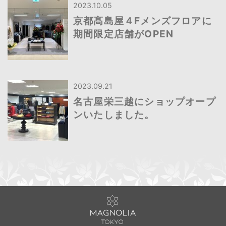
2023.10.05
京都髙島屋４Fメンズフロアに
期間限定店舗がOPEN
2023.09.21
名古屋栄三越にショップオープ
ンいたしました。