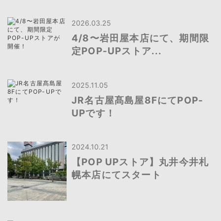
2026.03.25
4/8〜岩田屋本店にて、期間限
定POP-UPストア...
2025.11.05
JR名古屋髙島屋8FにてPOP-
UPです！
2024.10.21
【POP UPストア】丸井今井札
幌本店にてスタート