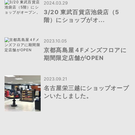
2024.03.29
3/20 東武百貨店池袋店（5
階）にショップがオ...
2023.10.05
京都髙島屋４Fメンズフロアに
期間限定店舗がOPEN
2023.09.21
名古屋栄三越にショップオープ
ンいたしました。