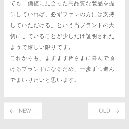
ても「価値に見合った高品質な製品を提
供していれば、必ずファンの方には支持
していただける」という当ブランドの大
切にしていることが少しだけ証明された
ようで嬉しい限りです。
これからも、ますます皆さまに喜んで頂
けるブランドになるため、一歩ずつ進ん
でまいりたいと思います。
NEW
OLD