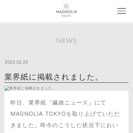
2022.02.25
業界紙に掲載されました。
昨日、業界紙『繊維ニュース』にて
MAGNOLIA TOKYOを取り上げていただ
きました。昨今のこうした状況下におい