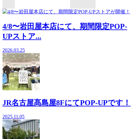
4/8〜岩田屋本店にて、期間限定POP-
UPストア...
2026.03.25
JR名古屋髙島屋8FにてPOP-UPです！
2025.11.05