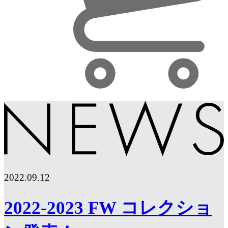
2022.09.12
2022-2023 FW コレクショ