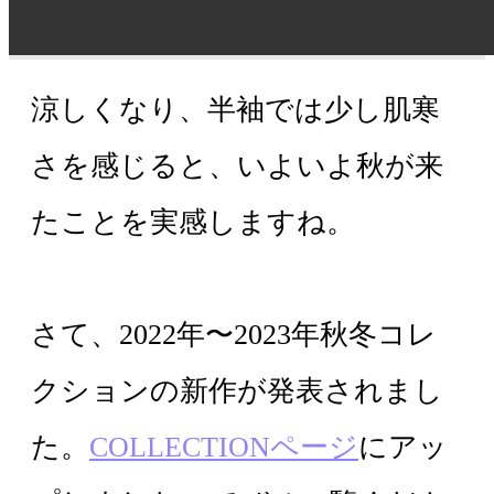
涼しくなり、半袖では少し肌寒
さを感じると、いよいよ秋が来
たことを実感しますね。
さて、2022年〜2023年秋冬コレ
クションの新作が発表されまし
た。
COLLECTIONページ
にアッ