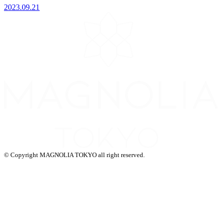
2023.09.21
© Copyright MAGNOLIA TOKYO all right reserved.