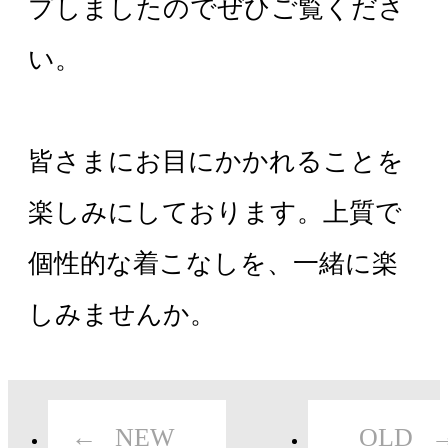
プしましたのでぜひご覧くださ
い。
皆さまにお目にかかれることを
楽しみにしております。上質で
個性的な着こなしを、一緒に楽
しみませんか。
NEW
OLD