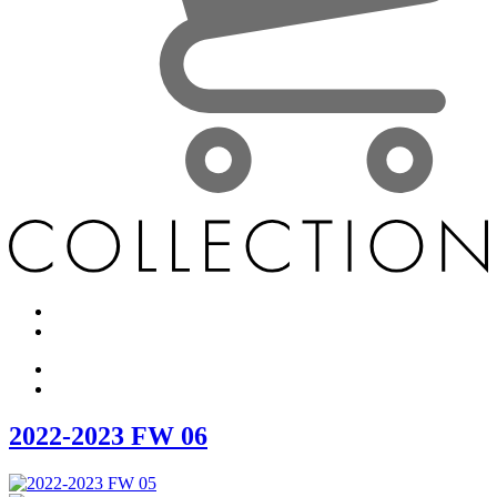
2022-2023 FW 06