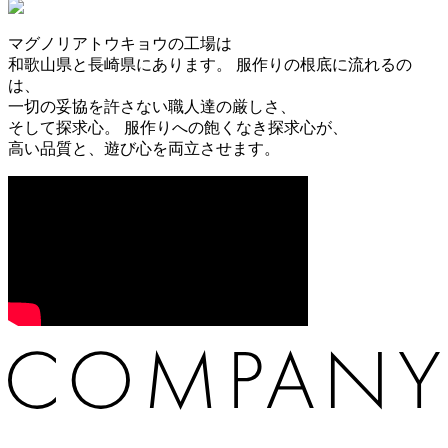
マグノリアトウキョウの工場は
和歌山県と長崎県にあります。
服作りの根底に流れるの
は、
一切の妥協を許さない職人達の厳しさ、
そして探求心。
服作りへの飽くなき探求心が、
高い品質と、遊び心を両立させます。