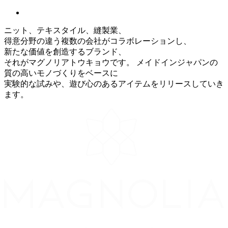
ニット、テキスタイル、縫製業、
得意分野の違う複数の会社がコラボレーションし、
新たな価値を創造するブランド、
それがマグノリアトウキョウです。
メイドインジャパンの
質の高いモノづくりをベースに
実験的な試みや、遊び心のあるアイテムをリリースしていき
ます。