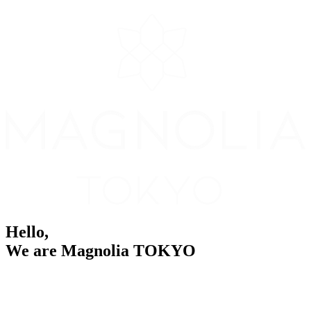
Hello,
We are Magnolia TOKYO