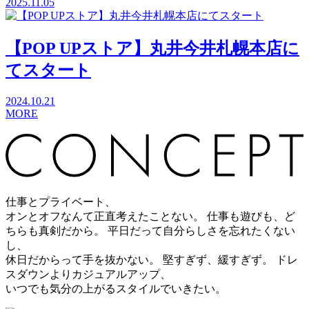
2025.11.05
【POP UPストア】丸井今井札幌本店に
てスタート
2024.10.21
MORE
仕事とプライベート、
オンとオフなんて正直考えたことない。
仕事も遊びも、ど
ちらも真剣だから。
平日だって自分らしさを忘れたくない
し、
休日だからって手を抜かない。
堅すぎず、緩すぎず。
ドレ
スダウンよりカジュアルアップ、
いつでも気分の上がるスタイルでいきたい。