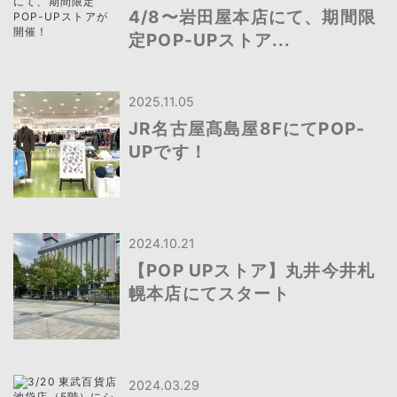
4/8〜岩田屋本店にて、期間限
定POP-UPストア...
2025.11.05
JR名古屋髙島屋8FにてPOP-
UPです！
2024.10.21
【POP UPストア】丸井今井札
幌本店にてスタート
2024.03.29