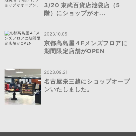
3/20 東武百貨店池袋店（5
階）にショップがオ...
2023.10.05
京都髙島屋４Fメンズフロアに
期間限定店舗がOPEN
2023.09.21
名古屋栄三越にショップオープ
ンいたしました。