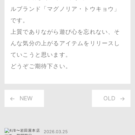
ルブランド「マグノリア・トウキョウ」
です。
上質でありながら遊び心を忘れない、そ
んな気分の上がるアイテムをリリースし
ていこうと思います。
どうぞご期待下さい。
NEW
OLD
2026.03.25