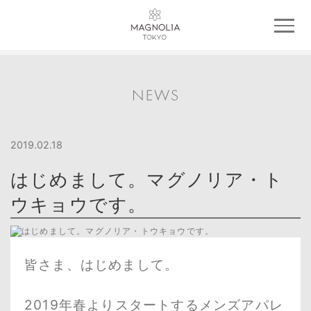
2019.02.18
はじめまして。マグノリア・ト
ウキョウです。
皆さま、はじめまして。
2019年春よりスタートするメンズアパレ